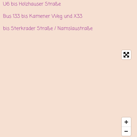
U6 bis Holzhauser Straße
Bus 133 bis Kamener Weg und X33
bis Sterkrader Straße / Namslaustraße